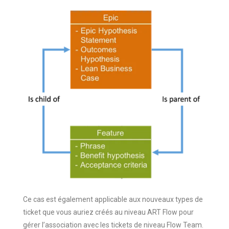
Ce cas est également applicable aux nouveaux types de
ticket que vous auriez créés au niveau ART Flow pour
gérer l’association avec les tickets de niveau Flow Team.