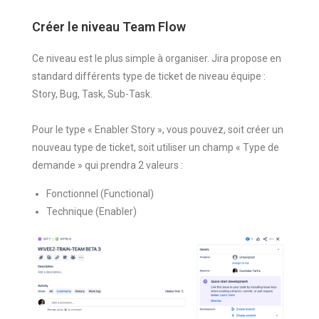
Créer le niveau Team Flow
Ce niveau est le plus simple à organiser. Jira propose en
standard différents type de ticket de niveau équipe :
Story, Bug, Task, Sub-Task.
Pour le type « Enabler Story », vous pouvez, soit créer un
nouveau type de ticket, soit utiliser un champ « Type de
demande » qui prendra 2 valeurs :
Fonctionnel (Functional)
Technique (Enabler)