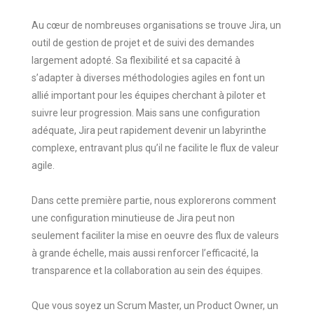
Au cœur de nombreuses organisations se trouve Jira, un
outil de gestion de projet et de suivi des demandes
largement adopté. Sa flexibilité et sa capacité à
s’adapter à diverses méthodologies agiles en font un
allié important pour les équipes cherchant à piloter et
suivre leur progression. Mais sans une configuration
adéquate, Jira peut rapidement devenir un labyrinthe
complexe, entravant plus qu’il ne facilite le flux de valeur
agile.
Dans cette première partie, nous explorerons comment
une configuration minutieuse de Jira peut non
seulement faciliter la mise en oeuvre des flux de valeurs
à grande échelle, mais aussi renforcer l’efficacité, la
transparence et la collaboration au sein des équipes.
Que vous soyez un Scrum Master, un Product Owner, un