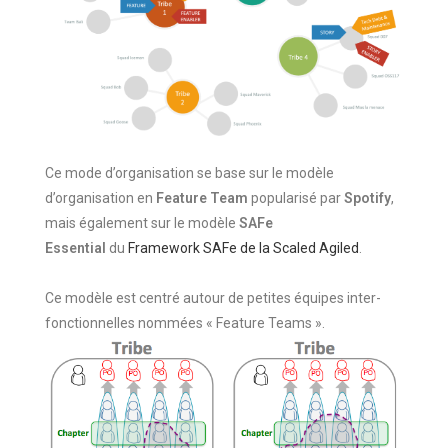
Ce mode d’organisation se base sur le modèle
d’organisation en
Feature Team
popularisé par
Spotify
,
mais également sur le modèle
SAFe
Essential
du
Framework SAFe de la Scaled Agiled
.
Ce modèle est centré autour de petites équipes inter-
fonctionnelles nommées « Feature Teams ».