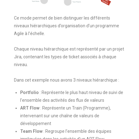
Ce mode permet de bien distinguer les différents
niveaux hiérarchiques d’organisation d’un programme
Agile à l’échelle.
Chaque niveau hiérarchique est représenté par un projet
Jira, contenant les types de ticket associés à chaque
niveau.
Dans cet exemple nous avons 3 niveaux hiérarchique :
Portfolio
: Représente le plus haut niveau de suivi de
l’ensemble des activités des flux de valeurs
ART Flow
: Représente un Train (Programme),
intervenant sur une chaîne de valeurs de
développement
Team Flow
: Regroupe l’ensemble des équipes
impliquées dans les activités d’un ART Flow