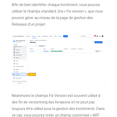
Afin de bien identifier chaque Incrément, vous pouvez
utiliser le champs standard Jira « Fix version », que vous
pouvez gérer au niveau de la page de gestion des
Releases d’un projet.
Néanmoins le champs Fix Version est souvent utilisé à
des fin de versionning des livraisons et ne peut pas
toujours être utilisé pour la gestion des Incréments. Dans
ce cas, vous pouvez créer un champ customisé « ART