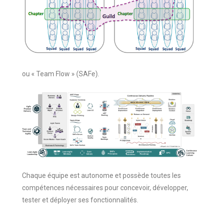
ou « Team Flow » (SAFe).
Chaque équipe est autonome et possède toutes les
compétences nécessaires pour concevoir, développer,
tester et déployer ses fonctionnalités.