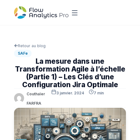
Retour au blog
SAFe
La mesure dans une
Transformation Agile à l’échelle
(Partie 1) – Les Clés d’une
Configuration Jira Optimale
3 janvier. 2024
7 min
Couthaïer
FARFRA