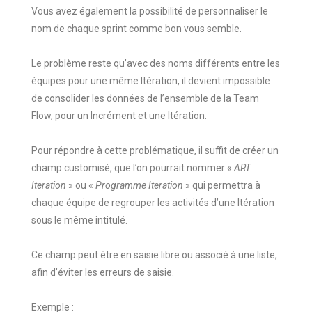
Vous avez également la possibilité de personnaliser le
nom de chaque sprint comme bon vous semble.
Le problème reste qu’avec des noms différents entre les
équipes pour une même Itération, il devient impossible
de consolider les données de l’ensemble de la Team
Flow, pour un Incrément et une Itération.
Pour répondre à cette problématique, il suffit de créer un
champ customisé, que l’on pourrait nommer «
ART
Iteration
» ou «
Programme Iteration
» qui permettra à
chaque équipe de regrouper les activités d’une Itération
sous le même intitulé.
Ce champ peut être en saisie libre ou associé à une liste,
afin d’éviter les erreurs de saisie.
Exemple :