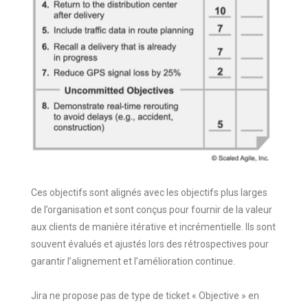
Ces objectifs sont alignés avec les objectifs plus larges
de l’organisation et sont conçus pour fournir de la valeur
aux clients de manière itérative et incrémentielle. Ils sont
souvent évalués et ajustés lors des rétrospectives pour
garantir l’alignement et l’amélioration continue.
Jira ne propose pas de type de ticket « Objective » en