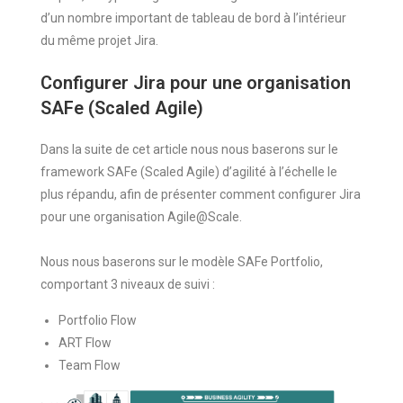
d’un nombre important de tableau de bord à l’intérieur
du même projet Jira.
Configurer Jira pour une organisation
SAFe (Scaled Agile)
Dans la suite de cet article nous nous baserons sur le
framework SAFe (Scaled Agile) d’agilité à l’échelle le
plus répandu, afin de présenter comment configurer Jira
pour une organisation Agile@Scale.
Nous nous baserons sur le modèle SAFe Portfolio,
comportant 3 niveaux de suivi :
Portfolio Flow
ART Flow
Team Flow