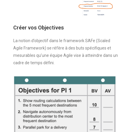
Créer vos Objectives
La notion d’objectif dans le framework SAFe (Scaled
Agile Framework) se réfère à des buts spécifiques et
mesurables qu’une équipe Agile vise à atteindre dans un
cadre de temps défini.