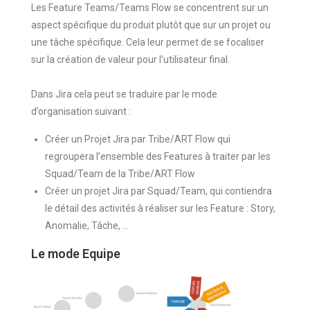
Les Feature Teams/Teams Flow se concentrent sur un
aspect spécifique du produit plutôt que sur un projet ou
une tâche spécifique. Cela leur permet de se focaliser
sur la création de valeur pour l’utilisateur final.
Dans Jira cela peut se traduire par le mode
d’organisation suivant :
Créer un Projet Jira par Tribe/ART Flow qui
regroupera l’ensemble des Features à traiter par les
Squad/Team de la Tribe/ART Flow
Créer un projet Jira par Squad/Team, qui contiendra
le détail des activités à réaliser sur les Feature : Story,
Anomalie, Tâche, …
Le mode Equipe