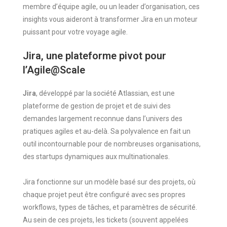
membre d’équipe agile, ou un leader d’organisation, ces
insights vous aideront à transformer Jira en un moteur
puissant pour votre voyage agile.
Jira, une plateforme pivot pour
l’Agile@Scale
Jira
, développé par la société Atlassian, est une
plateforme de gestion de projet et de suivi des
demandes largement reconnue dans l’univers des
pratiques agiles et au-delà. Sa polyvalence en fait un
outil incontournable pour de nombreuses organisations,
des startups dynamiques aux multinationales.
Jira fonctionne sur un modèle basé sur des projets, où
chaque projet peut être configuré avec ses propres
workflows, types de tâches, et paramètres de sécurité.
Au sein de ces projets, les tickets (souvent appelées