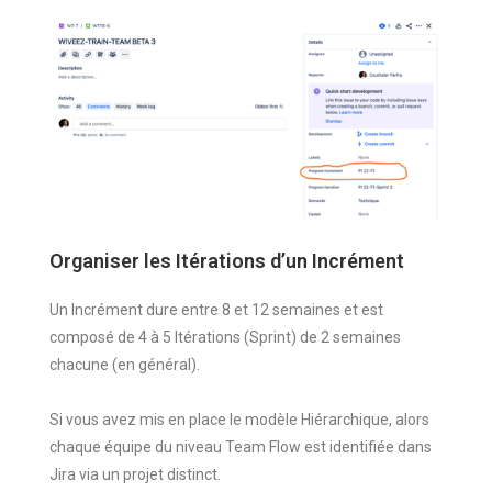
Organiser les Itérations d’un Incrément
Un Incrément dure entre 8 et 12 semaines et est
composé de 4 à 5 Itérations (Sprint) de 2 semaines
chacune (en général).
Si vous avez mis en place le modèle Hiérarchique, alors
chaque équipe du niveau Team Flow est identifiée dans
Jira via un projet distinct.