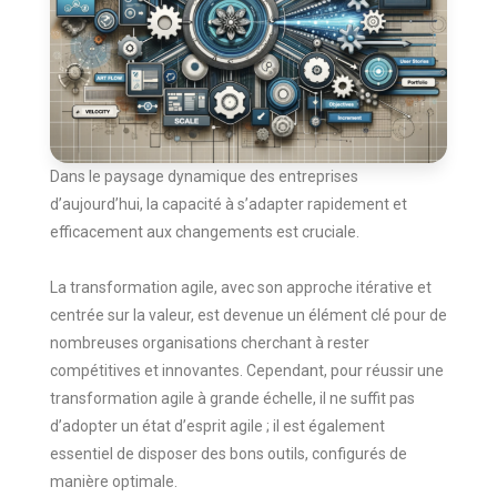
Dans le paysage dynamique des entreprises
d’aujourd’hui, la capacité à s’adapter rapidement et
efficacement aux changements est cruciale.
La transformation agile, avec son approche itérative et
centrée sur la valeur, est devenue un élément clé pour de
nombreuses organisations cherchant à rester
compétitives et innovantes. Cependant, pour réussir une
transformation agile à grande échelle, il ne suffit pas
d’adopter un état d’esprit agile ; il est également
essentiel de disposer des bons outils, configurés de
manière optimale.