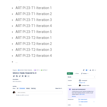
ART PI 23-T1-Iteration 1
ART PI 23-T1-Iteration 2
ART PI 23-T1-Iteration 3
ART PI 23-T1-Iteration 4
ART PI 23-T1-Iteration 5
ART PI 23-T2-Iteration 1
ART PI 23-T2-Iteration 2
ART PI 23-T2-Iteration 3
ART PI 23-T2-Iteration 4
…