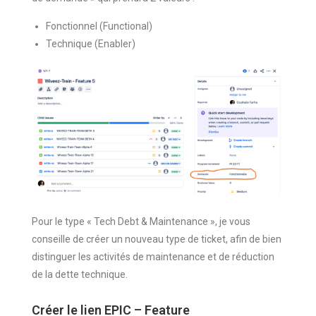
Fonctionnel (Functional)
Technique (Enabler)
Pour le type « Tech Debt & Maintenance », je vous
conseille de créer un nouveau type de ticket, afin de bien
distinguer les activités de maintenance et de réduction
de la dette technique.
Créer le lien EPIC – Feature