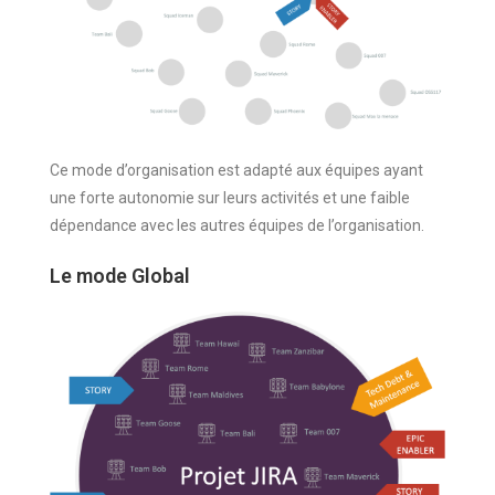
Ce mode d’organisation est adapté aux équipes ayant
une forte autonomie sur leurs activités et une faible
dépendance avec les autres équipes de l’organisation.
Le mode Global