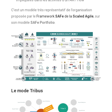
C’est un modèle très représentatif de l’organisation
proposée par le
Framework
SAFe
de la
Scaled Agile
, sur
son modèle
SAFe Portfolio
.
Le mode Tribus