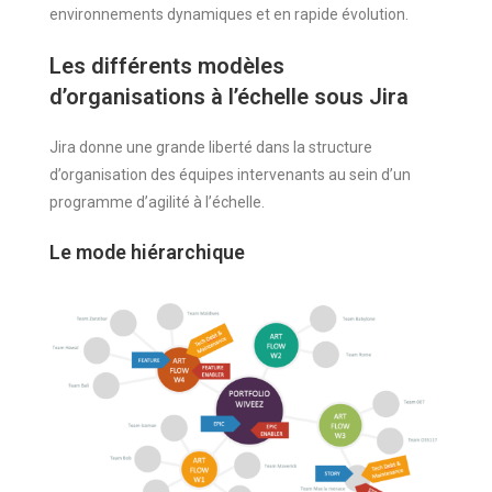
environnements dynamiques et en rapide évolution.
Les différents modèles
d’organisations à l’échelle sous Jira
Jira donne une grande liberté dans la structure
d’organisation des équipes intervenants au sein d’un
programme d’agilité à l’échelle.
Le mode hiérarchique