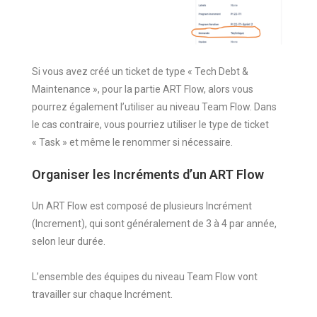
Si vous avez créé un ticket de type « Tech Debt &
Maintenance », pour la partie ART Flow, alors vous
pourrez également l’utiliser au niveau Team Flow. Dans
le cas contraire, vous pourriez utiliser le type de ticket
« Task » et même le renommer si nécessaire.
Organiser les Incréments d’un ART Flow
Un ART Flow est composé de plusieurs Incrément
(Increment), qui sont généralement de 3 à 4 par année,
selon leur durée.
L’ensemble des équipes du niveau Team Flow vont
travailler sur chaque Incrément.