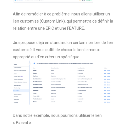
Afin de remédier à ce problème, nous allons utiliser un
lien customisé (Custom Link), qui permettra de définir la
relation entre une EPIC et une FEATURE.
Jira propose déjà en standard un certain nombre de lien
customisé. Il vous suffit de choisir le lien le mieux
approprié ou d’en créer un spécifique.
Dans notre exemple, nous pourrions utiliser le lien
«
Parent
».