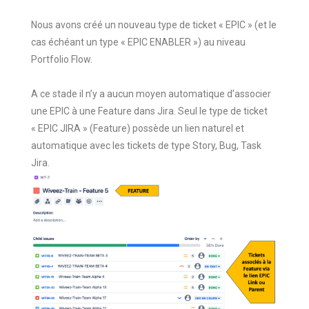
Nous avons créé un nouveau type de ticket « EPIC » (et le
cas échéant un type « EPIC ENABLER ») au niveau
Portfolio Flow.
A ce stade il n’y a aucun moyen automatique d’associer
une EPIC à une Feature dans Jira. Seul le type de ticket
« EPIC JIRA » (Feature) possède un lien naturel et
automatique avec les tickets de type Story, Bug, Task
Jira.