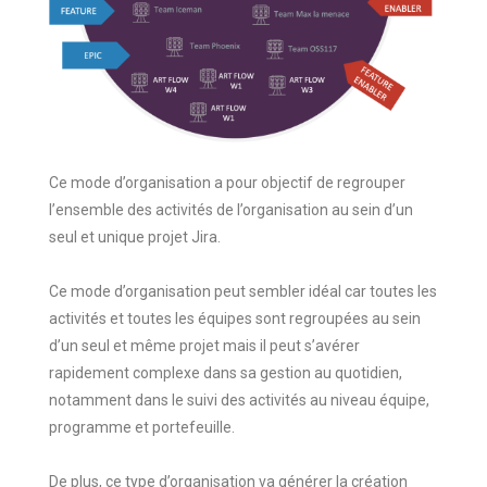
Ce mode d’organisation a pour objectif de regrouper
l’ensemble des activités de l’organisation au sein d’un
seul et unique projet Jira.
Ce mode d’organisation peut sembler idéal car toutes les
activités et toutes les équipes sont regroupées au sein
d’un seul et même projet mais il peut s’avérer
rapidement complexe dans sa gestion au quotidien,
notamment dans le suivi des activités au niveau équipe,
programme et portefeuille.
De plus, ce type d’organisation va générer la création