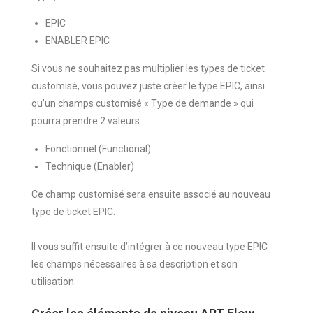
EPIC
ENABLER EPIC
Si vous ne souhaitez pas multiplier les types de ticket
customisé, vous pouvez juste créer le type EPIC, ainsi
qu’un champs customisé « Type de demande » qui
pourra prendre 2 valeurs :
Fonctionnel (Functional)
Technique (Enabler)
Ce champ customisé sera ensuite associé au nouveau
type de ticket EPIC.
Il vous suffit ensuite d’intégrer à ce nouveau type EPIC
les champs nécessaires à sa description et son
utilisation.