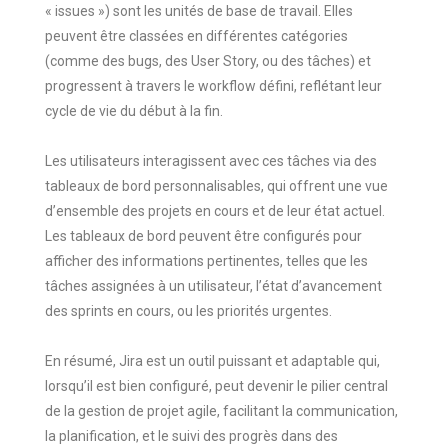
« issues ») sont les unités de base de travail. Elles
peuvent être classées en différentes catégories
(comme des bugs, des User Story, ou des tâches) et
progressent à travers le workflow défini, reflétant leur
cycle de vie du début à la fin.
Les utilisateurs interagissent avec ces tâches via des
tableaux de bord personnalisables, qui offrent une vue
d’ensemble des projets en cours et de leur état actuel.
Les tableaux de bord peuvent être configurés pour
afficher des informations pertinentes, telles que les
tâches assignées à un utilisateur, l’état d’avancement
des sprints en cours, ou les priorités urgentes.
En résumé, Jira est un outil puissant et adaptable qui,
lorsqu’il est bien configuré, peut devenir le pilier central
de la gestion de projet agile, facilitant la communication,
la planification, et le suivi des progrès dans des