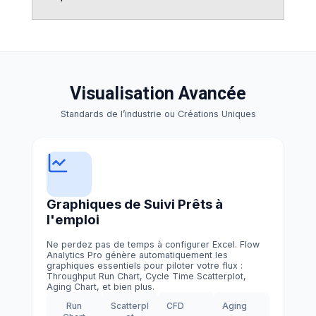
Visualisation Avancée
Standards de l’industrie ou Créations Uniques
Graphiques de Suivi Prêts à
l'emploi
Ne perdez pas de temps à configurer Excel. Flow
Analytics Pro génère automatiquement les
graphiques essentiels pour piloter votre flux :
Throughput Run Chart, Cycle Time Scatterplot,
Aging Chart, et bien plus.
Run
Scatterpl
CFD
Aging