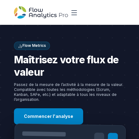
Flow Metrics
Maîtrisez votre flux de
valeur
Passez de la mesure de l’activité à la mesure de la valeur.
Compatible avec toutes les méthodologies (Scrum,
Kanban, SAFe, etc.) et adaptable à tous les niveaux de
l’organisation.
Commencer l'analyse