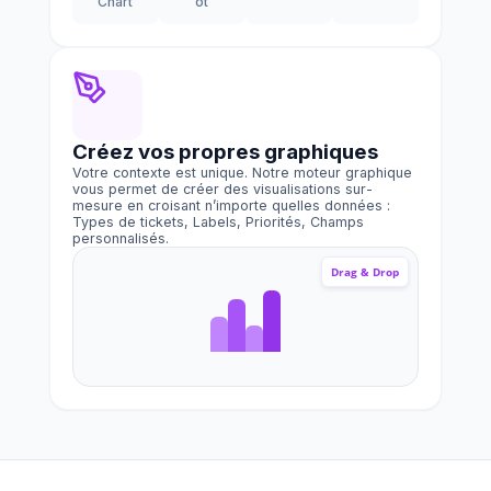
Chart
ot
Créez vos propres graphiques
Votre contexte est unique. Notre moteur graphique
vous permet de créer des visualisations sur-
mesure en croisant n’importe quelles données :
Types de tickets, Labels, Priorités, Champs
personnalisés.
Drag & Drop