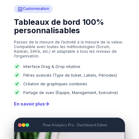
Customisation
Tableaux de bord 100%
personnalisables
Passez de la mesure de l’activité à la mesure de la valeur.
Compatible avec toutes les méthodologies (Scrum,
Kanban, SAFe, etc.) et adaptable à tous les niveaux de
l’organisation.
Interface Drag & Drop intuitive
Filtres avancés (Type de ticket, Labels, Périodes)
Création de graphiques combinés
Partage de vues (Équipe, Management, Executive)
En savoir plus
Flow Analytics Pro - Dashboard Editor