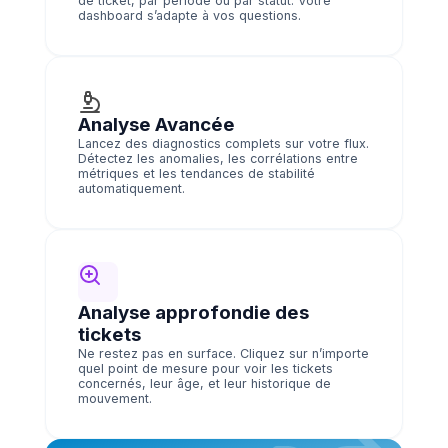
de ticket, par période ou par statut. Votre
dashboard s’adapte à vos questions.
Analyse Avancée
Lancez des diagnostics complets sur votre flux.
Détectez les anomalies, les corrélations entre
métriques et les tendances de stabilité
automatiquement.
Analyse approfondie des
tickets
Ne restez pas en surface. Cliquez sur n’importe
quel point de mesure pour voir les tickets
concernés, leur âge, et leur historique de
mouvement.