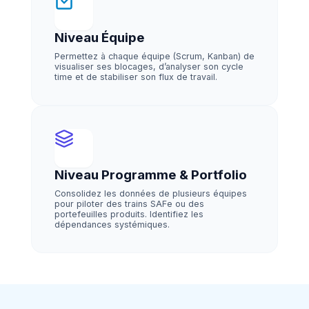
Niveau Équipe
Permettez à chaque équipe (Scrum, Kanban) de
visualiser ses blocages, d’analyser son cycle
time et de stabiliser son flux de travail.
Niveau Programme & Portfolio
Consolidez les données de plusieurs équipes
pour piloter des trains SAFe ou des
portefeuilles produits. Identifiez les
dépendances systémiques.