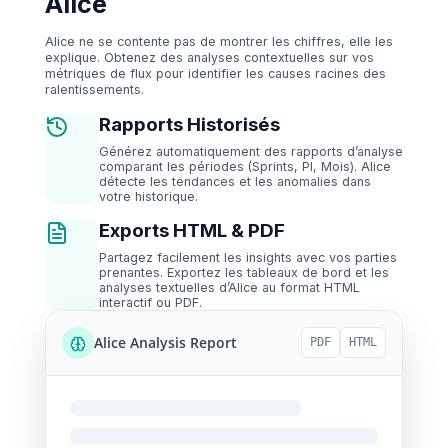
Alice
Alice ne se contente pas de montrer les chiffres, elle les
explique. Obtenez des analyses contextuelles sur vos
métriques de flux pour identifier les causes racines des
ralentissements.
Rapports Historisés
Générez automatiquement des rapports d’analyse
comparant les périodes (Sprints, PI, Mois). Alice
détecte les tendances et les anomalies dans
votre historique.
Exports HTML & PDF
Partagez facilement les insights avec vos parties
prenantes. Exportez les tableaux de bord et les
analyses textuelles d’Alice au format HTML
interactif ou PDF.
Alice Analysis Report
PDF
HTML