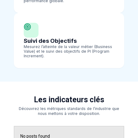
performance globale.
Suivi des Objectifs
Mesurez l’atteinte de la valeur métier (Business
Value) et le suivi des objectifs de PI (Program
Increment).
Les indicateurs clés
Découvrez les métriques standards de l’industrie que
nous mettons à votre disposition.
No posts found