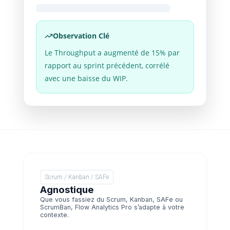
Observation Clé
Le Throughput a augmenté de 15% par
rapport au sprint précédent, corrélé
avec une baisse du WIP.
Scrum / Kanban / SAFe
Agnostique
Que vous fassiez du Scrum, Kanban, SAFe ou
ScrumBan, Flow Analytics Pro s’adapte à votre
contexte.