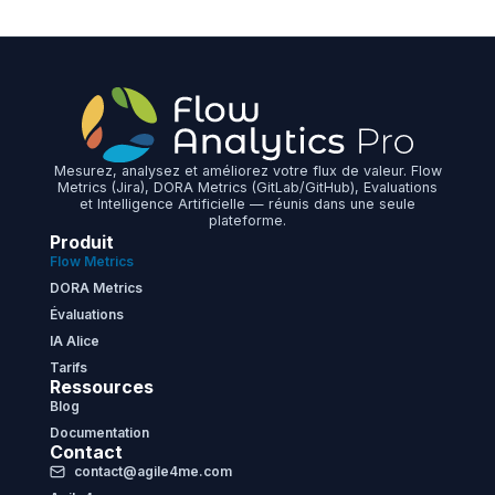
Mesurez, analysez et améliorez votre flux de valeur. Flow
Metrics (Jira), DORA Metrics (GitLab/GitHub), Evaluations
et Intelligence Artificielle — réunis dans une seule
plateforme.
Produit
Flow Metrics
DORA Metrics
Évaluations
IA Alice
Tarifs
Ressources
Blog
Documentation
Contact
contact@agile4me.com