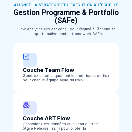
ALIGNEZ LA STRATÉGIE ET L’EXÉCUTION À L’ÉCHELLE
Gestion Programme & Portfolio
(SAFe)
Flow Analytics Pro est conçu pour l’agilité à l’échelle et
supporte nativement le framework SAFe.
Couche Team Flow
Générez automatiquement les métriques de flux
pour chaque équipe agile du train.
Couche ART Flow
Consolidez les données au niveau du train
(Agile Release Train) pour piloter la