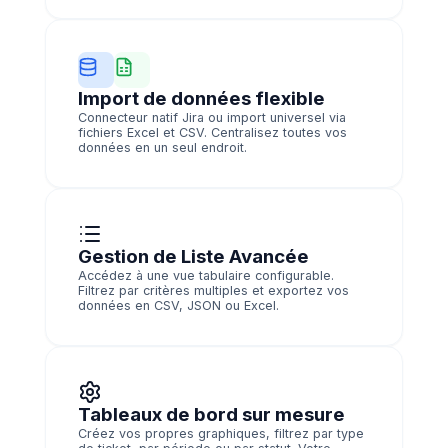
Import de données flexible
Connecteur natif Jira ou import universel via
fichiers Excel et CSV. Centralisez toutes vos
données en un seul endroit.
Gestion de Liste Avancée
Accédez à une vue tabulaire configurable.
Filtrez par critères multiples et exportez vos
données en CSV, JSON ou Excel.
Tableaux de bord sur mesure
Créez vos propres graphiques, filtrez par type