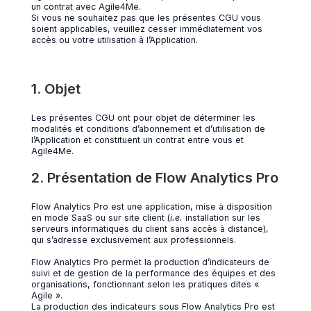
un contrat avec Agile4Me.
Si vous ne souhaitez pas que les présentes CGU vous
soient applicables, veuillez cesser immédiatement vos
accès ou votre utilisation à l’Application.
1. Objet
Les présentes CGU ont pour objet de déterminer les
modalités et conditions d’abonnement et d’utilisation de
l’Application et constituent un contrat entre vous et
Agile4Me.
2. Présentation de Flow Analytics Pro
Flow Analytics Pro est une application, mise à disposition
en mode SaaS ou sur site client (
i.e.
installation sur les
serveurs informatiques du client sans accès à distance),
qui s’adresse exclusivement aux professionnels.
Flow Analytics Pro permet la production d’indicateurs de
suivi et de gestion de la performance des équipes et des
organisations, fonctionnant selon les pratiques dites «
Agile ».
La production des indicateurs sous Flow Analytics Pro est