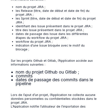
nom du projet JIRA ;
les Release (titre, date de début et date de fin) du
projet JIRA ;
les Sprint (titre, date de début et date de fin) du projet
JIRA ;
identifiant des Issue présentent dans le projet JIRA ;
titre des Issue présentent dans le projet JIRA ;
dates de passage des Issue dans les différentes
étapes du workflow du projet JIRA ;
workflow du projet JIRA ;
indication d’une Issue bloquée avec le motif du
blocage ;
Sur les projets Github et Gitlab, l’Application accède aux
informations suivantes :
nom du projet Github ou Gitlab ;
commits
dates de passage des commits dans le
pipeline
Lors de l’ajout d’un projet, l’Application ne collecte aucune
données personnelles ou confidentielles stockées dans le
projet JIRA.
L’Application notifie l’utilisateur de l’importation des