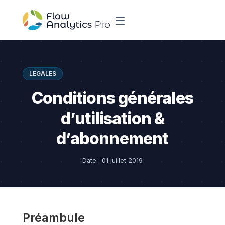
LÉGALES
Conditions générales
d’utilisation &
d’abonnement
Date : 01 juillet 2019
Préambule