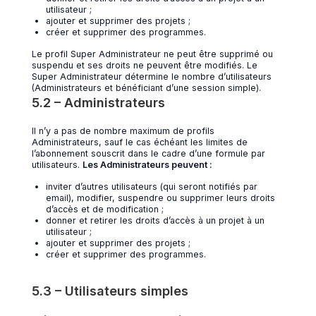
utilisateur ;
ajouter et supprimer des projets ;
créer et supprimer des programmes.
Le profil Super Administrateur ne peut être supprimé ou
suspendu et ses droits ne peuvent être modifiés. Le
Super Administrateur détermine le nombre d’utilisateurs
(Administrateurs et bénéficiant d’une session simple).
5.2 – Administrateurs
Il n’y a pas de nombre maximum de profils
Administrateurs, sauf le cas échéant les limites de
l’abonnement souscrit dans le cadre d’une formule par
utilisateurs.
Les Administrateurs peuvent :
inviter d’autres utilisateurs (qui seront notifiés par
email), modifier, suspendre ou supprimer leurs droits
d’accès et de modification ;
donner et retirer les droits d’accès à un projet à un
utilisateur ;
ajouter et supprimer des projets ;
créer et supprimer des programmes.
5.3 – Utilisateurs simples